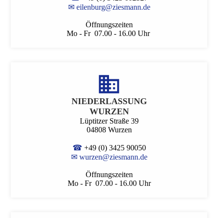
✉
eilenburg@ziesmann.de
Öffnungszeiten
Mo - Fr 07.00 - 16.00 Uhr
NIEDER­LASSUNG
WURZEN
Lüptitzer Straße 39
04808 Wurzen
☎
+49 (0) 3425 90050
✉
wurzen@ziesmann.de
Öffnungszeiten
Mo - Fr 07.00 - 16.00 Uhr