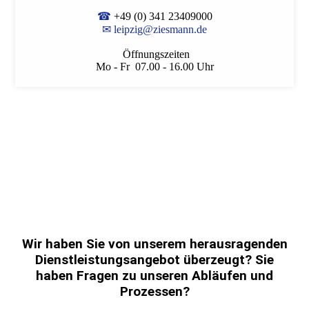
☎
+49 (0) 341 23409000
✉
leipzig@ziesmann.de
Öffnungszeiten
Mo - Fr 07.00 - 16.00 Uhr
Wir haben Sie von unserem herausragenden
Dienstleistungsangebot überzeugt? Sie
haben Fragen zu unseren Abläufen und
Prozessen?