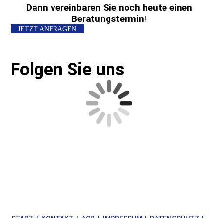
Dann vereinbaren Sie noch heute einen
Beratungstermin!
JETZT ANFRAGEN
Folgen Sie uns